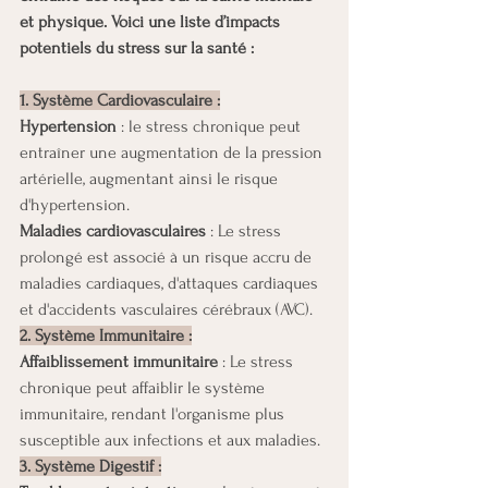
et physique. Voici une liste d’impacts 
potentiels du stress sur la santé :
1. Système Cardiovasculaire :
Hypertension
 : le stress chronique peut 
entraîner une augmentation de la pression 
artérielle, augmentant ainsi le risque 
d'hypertension.
Maladies cardiovasculaires
 : Le stress 
prolongé est associé à un risque accru de 
maladies cardiaques, d'attaques cardiaques 
et d'accidents vasculaires cérébraux (AVC).
2. Système Immunitaire :
Affaiblissement immunitaire
 : Le stress 
chronique peut affaiblir le système 
immunitaire, rendant l'organisme plus 
susceptible aux infections et aux maladies.
3. Système Digestif :