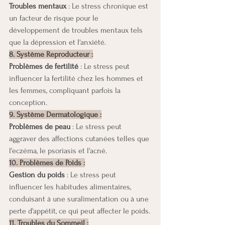
Troubles mentaux
 : Le stress chronique est 
un facteur de risque pour le 
développement de troubles mentaux tels 
que la dépression et l'anxiété.
8. Système Reproducteur :
Problèmes de fertilité 
: Le stress peut 
influencer la fertilité chez les hommes et 
les femmes, compliquant parfois la 
conception.
9. Système Dermatologique :
Problèmes de peau 
: Le stress peut 
aggraver des affections cutanées telles que 
l'eczéma, le psoriasis et l'acné.
10. Problèmes de Poids :
Gestion du poids
 : Le stress peut 
influencer les habitudes alimentaires, 
conduisant à une suralimentation ou à une 
perte d'appétit, ce qui peut affecter le poids.
11. Troubles du Sommeil :