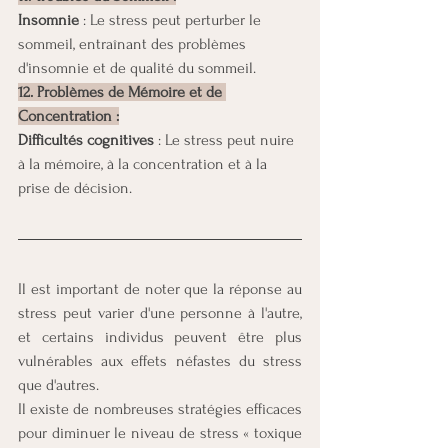
Insomnie
 : Le stress peut perturber le 
sommeil, entraînant des problèmes 
d'insomnie et de qualité du sommeil.
12. Problèmes de Mémoire et de 
Concentration :
Difficultés cognitives 
: Le stress peut nuire 
à la mémoire, à la concentration et à la 
prise de décision.
Il est important de noter que la réponse au 
stress peut varier d'une personne à l'autre, 
et certains individus peuvent être plus 
vulnérables aux effets néfastes du stress 
que d'autres. 
Il existe de nombreuses stratégies efficaces 
pour diminuer le niveau de stress « toxique 