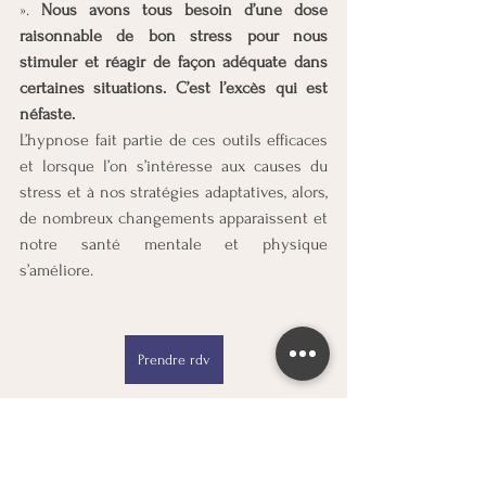
». 
Nous avons tous besoin d’une dose 
raisonnable de bon stress pour nous 
stimuler et réagir de façon adéquate dans 
certaines situations. C’est l’excès qui est 
néfaste.
L’hypnose fait partie de ces outils efficaces 
et lorsque l’on s’intéresse aux causes du 
stress et à nos stratégies adaptatives, alors, 
de nombreux changements apparaissent et 
notre santé mentale et physique 
s’améliore.
Prendre rdv
Applications de l'hypnose