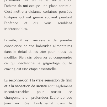
l’
estime de soi
 occupe une place centrale. 
C’est mettre à distance certaines pensées 
toxiques qui ont germé souvent pendant 
l’enfance et qui vous semblent 
indéracinables. 
Ensuite, il est nécessaire de prendre 
conscience de vos habitudes alimentaires 
dans le détail et les trier pour mieux les 
modifier. Bien sûr, observer et comprendre 
ce qui déclenche le grignotage ou le 
craving est une étape essentielle. 
La 
reconnexion à la vraie sensation de faim 
et à la sensation de satiété
 sont également 
incontournables pour réussir ce 
changement en profondeur. L’autohypnose 
joue un rôle fondamental dans le 