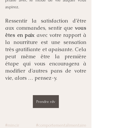
aspirez.
Ressentir la satisfaction d’être 
aux commandes, sentir que 
vous 
êtes en paix
 avec votre rapport à 
la nourriture est une sensation 
très gratifiante et apaisante. Cela 
peut même être la première 
étape qui vous encouragera à 
modifier d’autres pans de votre 
vie, alors … pensez-y.
Prendre rdv
#mincir
#comportementalimentaire