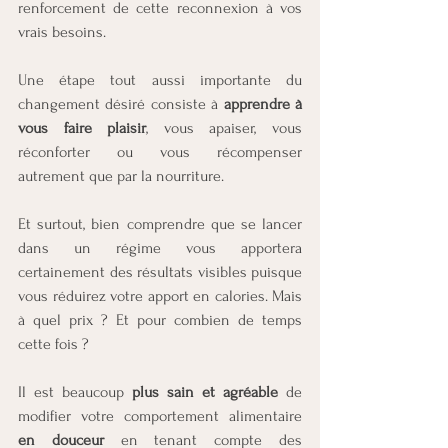
renforcement de cette reconnexion à vos 
vrais besoins.
Une étape tout aussi importante du 
changement désiré consiste à 
apprendre à 
vous faire plaisir
, vous apaiser, vous 
réconforter ou vous récompenser 
autrement que par la nourriture. 
Et surtout, bien comprendre que se lancer 
dans un régime vous apportera 
certainement des résultats visibles puisque 
vous réduirez votre apport en calories. Mais 
à quel prix ? Et pour combien de temps 
cette fois ? 
Il est beaucoup 
plus sain et agréable
 de 
modifier votre comportement alimentaire 
en douceur
 en tenant compte des 