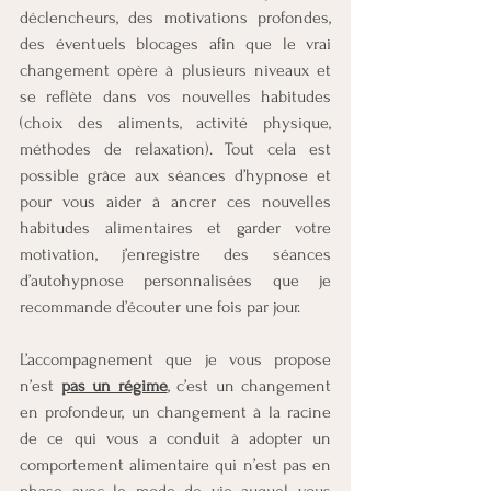
déclencheurs, des motivations profondes, 
des éventuels blocages afin que le vrai 
changement opère à plusieurs niveaux et 
se reflète dans vos nouvelles habitudes 
(choix des aliments, activité physique, 
méthodes de relaxation). Tout cela est 
possible grâce aux séances d’hypnose et 
pour vous aider à ancrer ces nouvelles 
habitudes alimentaires et garder votre 
motivation, j’enregistre des séances 
d’autohypnose personnalisées que je 
recommande d’écouter une fois par jour.
L’accompagnement que je vous propose 
n’est 
pas un régime
, c’est un changement 
en profondeur, un changement à la racine 
de ce qui vous a conduit à adopter un 
comportement alimentaire qui n’est pas en 
phase avec le mode de vie auquel vous 