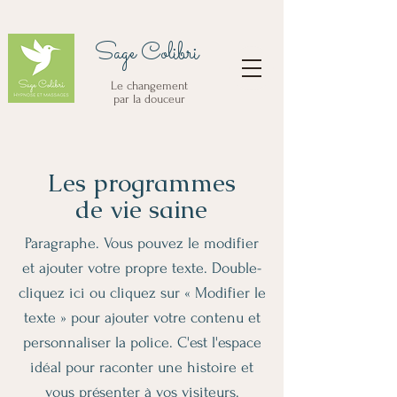
Sage Colibri
Le changement
par la douceur
Les programmes
de vie saine
Paragraphe. Vous pouvez le modifier
et ajouter votre propre texte. Double-
cliquez ici ou cliquez sur « Modifier le
texte » pour ajouter votre contenu et
personnaliser la police. C'est l'espace
idéal pour raconter une histoire et
vous présenter à vos visiteurs.