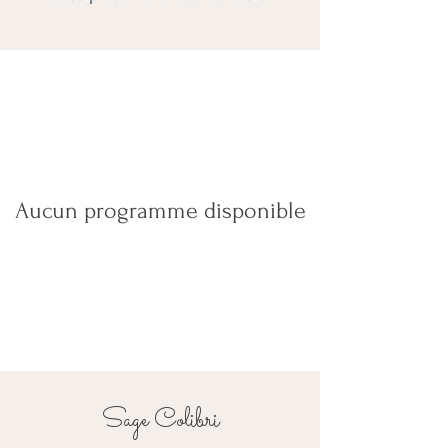
Aucun programme disponible
Sage Colibri