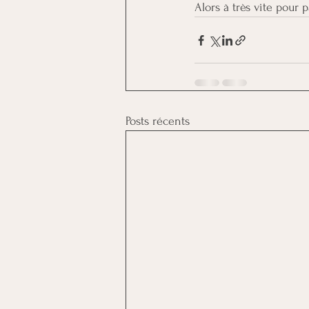
Alors à très vite pour 
Posts récents