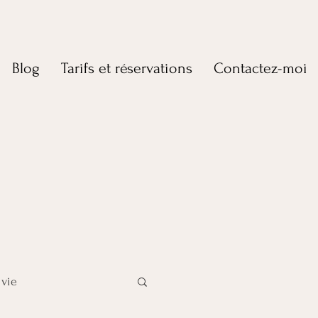
Blog
Tarifs et réservations
Contactez-moi
 vie