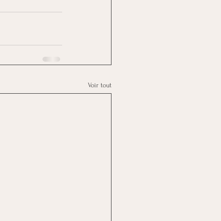
Voir tout