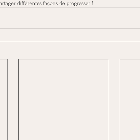
partager différentes façons de progresser !