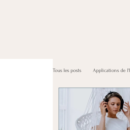
Tous les posts
Applications de l