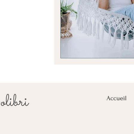
libri
Accueil