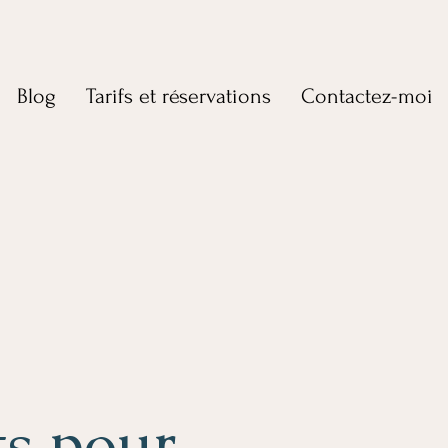
Blog
Tarifs et réservations
Contactez-moi
ts pour